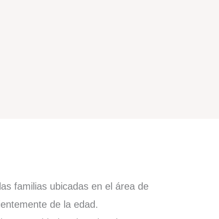
as familias ubicadas en el área de
ientemente de la edad.