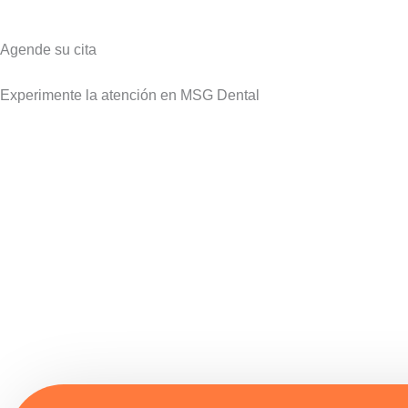
Agende su cita
Experimente la atención en MSG Dental