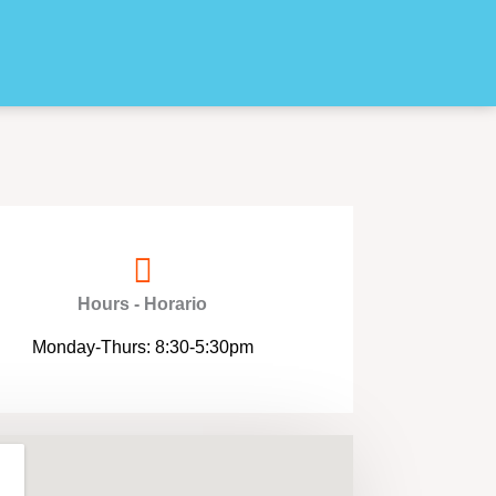
Hours - Horario
Monday-Thurs: 8:30-5:30pm