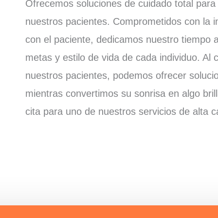
Ofrecemos soluciones de cuidado total para
nuestros pacientes. Comprometidos con la i
con el paciente, dedicamos nuestro tiempo 
metas y estilo de vida de cada individuo. Al
nuestros pacientes, podemos ofrecer soluci
mientras convertimos su sonrisa en algo br
cita para uno de nuestros servicios de alta c