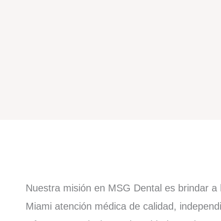
​Nuestra misión en MSG Dental es brindar a l
Miami atención médica de calidad, independ