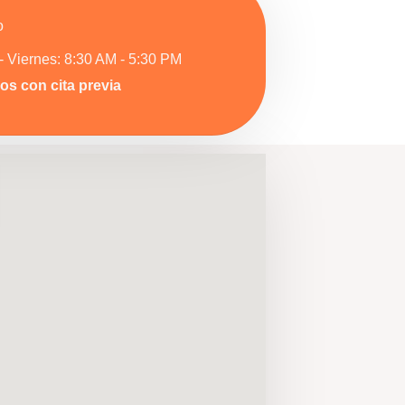
o
- Viernes: 8:30 AM - 5:30 PM
s con cita previa