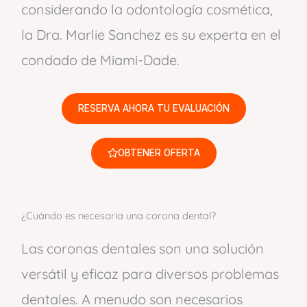
considerando la odontología cosmética,
la Dra. Marlie Sanchez es su experta en el
condado de Miami-Dade.
RESERVA AHORA TU EVALUACIÓN
OBTENER OFERTA
¿Cuándo es necesaria una corona dental?
Las coronas dentales son una solución
versátil y eficaz para diversos problemas
dentales. A menudo son necesarios