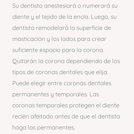
Su dentista anestesiará o numerará su
diente y el tejido de la encía. Luego, su
dentista remodelará la superficie de
masticación y los lados para crear
suficiente espacio para la corona.
Quitarán la corona dependiendo de los
tipos de coronas dentales que elija.
Puede elegir entre coronas dentales
permanentes y temporales. Las
coronas temporales protegen el diente
recién afeitado antes de que el dentista
haga las permanentes.