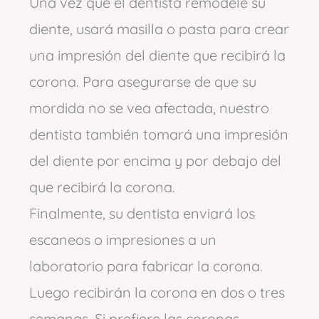
Una vez que el dentista remodele su
diente, usará masilla o pasta para crear
una impresión del diente que recibirá la
corona. Para asegurarse de que su
mordida no se vea afectada, nuestro
dentista también tomará una impresión
del diente por encima y por debajo del
que recibirá la corona.
Finalmente, su dentista enviará los
escaneos o impresiones a un
laboratorio para fabricar la corona.
Luego recibirán la corona en dos o tres
semanas. Si prefiere las coronas