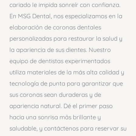
cariado le impida sonreír con confianza.
En MSG Dental, nos especializamos en la
elaboración de coronas dentales
personalizadas para restaurar la salud y
la apariencia de sus dientes. Nuestro
equipo de dentistas experimentados
utiliza materiales de la más alta calidad y
tecnología de punta para garantizar que
sus coronas sean duraderas y de
apariencia natural. Dé el primer paso
hacia una sonrisa más brillante y
saludable, y contáctenos para reservar su