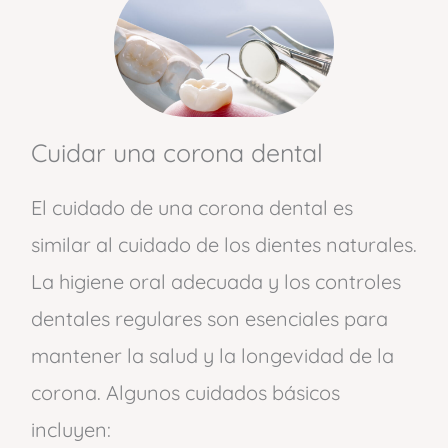
Cuidar una corona dental
El cuidado de una corona dental es
similar al cuidado de los dientes naturales.
La higiene oral adecuada y los controles
dentales regulares son esenciales para
mantener la salud y la longevidad de la
corona. Algunos cuidados básicos
incluyen: