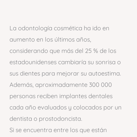
La odontología cosmética ha ido en
aumento en los últimos años,
considerando que más del 25 % de los
estadounidenses cambiaría su sonrisa o
sus dientes para mejorar su autoestima.
Además, aproximadamente 300 000
personas reciben implantes dentales
cada año evaluados y colocados por un
dentista o prostodoncista.
Si se encuentra entre los que están