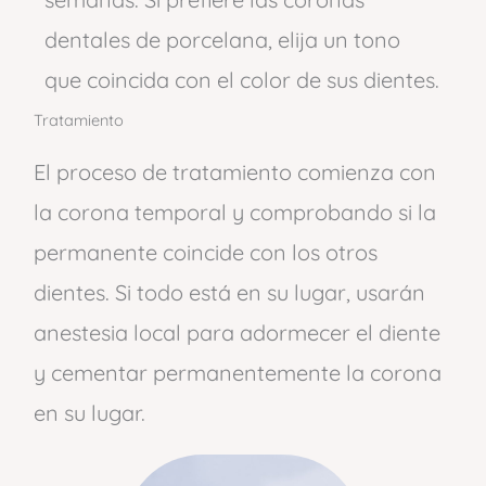
dentales de porcelana, elija un tono
que coincida con el color de sus dientes.
Tratamiento
El proceso de tratamiento comienza con
la corona temporal y comprobando si la
permanente coincide con los otros
dientes. Si todo está en su lugar, usarán
anestesia local para adormecer el diente
y cementar permanentemente la corona
en su lugar.​