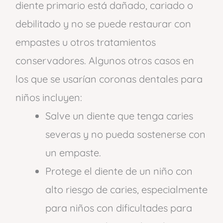
diente primario está dañado, cariado o
debilitado y no se puede restaurar con
empastes u otros tratamientos
conservadores. Algunos otros casos en
los que se usarían coronas dentales para
niños incluyen:
Salve un diente que tenga caries
severas y no pueda sostenerse con
un empaste.
Protege el diente de un niño con
alto riesgo de caries, especialmente
para niños con dificultades para