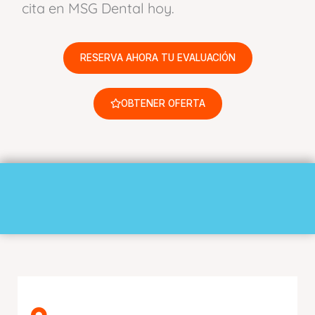
cita en MSG Dental hoy.
RESERVA AHORA TU EVALUACIÓN
OBTENER OFERTA