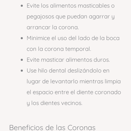
Evite los alimentos masticables o
pegajosos que puedan agarrar y
arrancar la corona.
Minimice el uso del lado de la boca
con la corona temporal.
Evite masticar alimentos duros.
Use hilo dental deslizándolo en
lugar de levantarlo mientras limpia
el espacio entre el diente coronado
y los dientes vecinos.
Beneficios de las Coronas