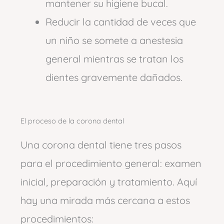
mantener su higiene bucal.
Reducir la cantidad de veces que
un niño se somete a anestesia
general mientras se tratan los
dientes gravemente dañados.
El proceso de la corona dental
Una corona dental tiene tres pasos
para el procedimiento general: examen
inicial, preparación y tratamiento. Aquí
hay una mirada más cercana a estos
procedimientos: