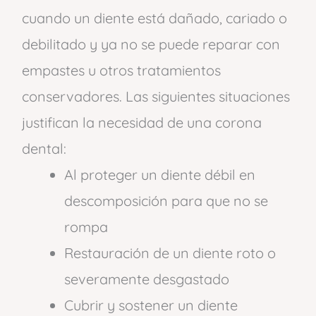
cuando un diente está dañado, cariado o
debilitado y ya no se puede reparar con
empastes u otros tratamientos
conservadores. Las siguientes situaciones
justifican la necesidad de una corona
dental:
Al proteger un diente débil en
descomposición para que no se
rompa
Restauración de un diente roto o
severamente desgastado
Cubrir y sostener un diente