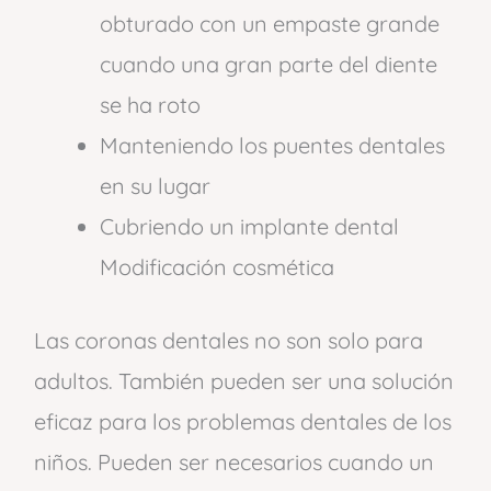
obturado con un empaste grande
cuando una gran parte del diente
se ha roto
Manteniendo los puentes dentales
en su lugar
Cubriendo un implante dental
Modificación cosmética
Las coronas dentales no son solo para
adultos. También pueden ser una solución
eficaz para los problemas dentales de los
niños. Pueden ser necesarios cuando un