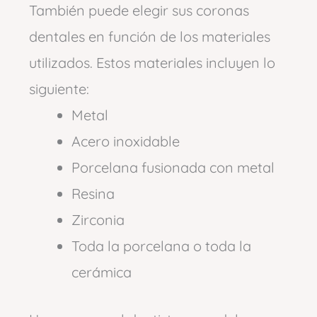
También puede elegir sus coronas
dentales en función de los materiales
utilizados. Estos materiales incluyen lo
siguiente:
Metal
Acero inoxidable
Porcelana fusionada con metal
Resina
Zirconia
Toda la porcelana o toda la
cerámica