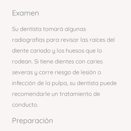
Examen
Su dentista tomará algunas
radiografías para revisar las raíces del
diente cariado y los huesos que lo
rodean. Si tiene dientes con caries
severas y corre riesgo de lesión o
infección de la pulpa, su dentista puede
recomendarle un tratamiento de
conducto.
Preparación