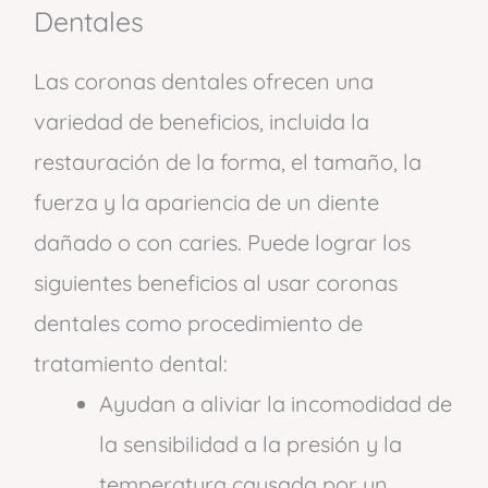
Dentales
Las coronas dentales ofrecen una
variedad de beneficios, incluida la
restauración de la forma, el tamaño, la
fuerza y ​​la apariencia de un diente
dañado o con caries. Puede lograr los
siguientes beneficios al usar coronas
dentales como procedimiento de
tratamiento dental:
Ayudan a aliviar la incomodidad de
la sensibilidad a la presión y la
temperatura causada por un