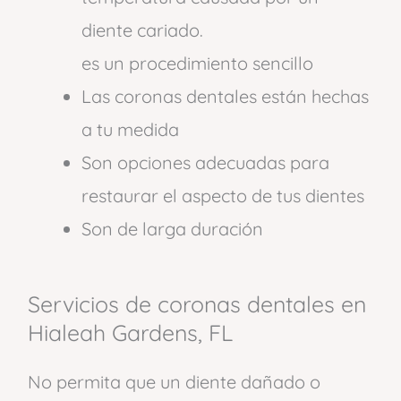
diente cariado.
es un procedimiento sencillo
Las coronas dentales están hechas
a tu medida
Son opciones adecuadas para
restaurar el aspecto de tus dientes
Son de larga duración
Servicios de coronas dentales en
Hialeah Gardens, FL
No permita que un diente dañado o